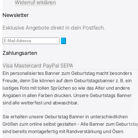
Widerruf erklären
Newsletter
Exklusive Angebote direkt in dein Postfach.
Zahlungsarten
Visa
Mastercard
PayPal
SEPA
Ein personalisiertes Banner zum Geburtstag macht besonders
Freude, denn Sie können auf dem Geburtstagsbanner z. B. ein
lustiges Foto mit tollen Sprüchen so wie das Alter und andere
Angaben in allen Farben drucken. Unsere Geburtstags Banner
sind alle wetterfest und abwaschbar.
Sie erhalten unsere Geburtstag Banner in unterschiedlichen
Größen zum online selbst gestalten - Alle Banner zum Geburtsta
sind bereits montagefertig mit Randverstärkung und Ösen.