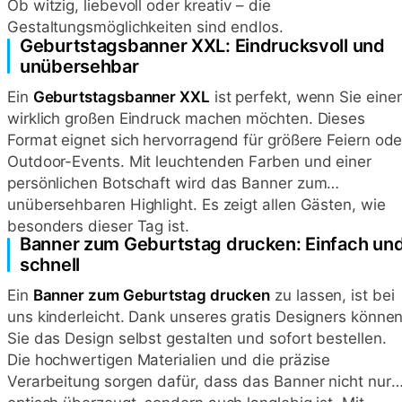
Ob witzig, liebevoll oder kreativ – die
Gestaltungsmöglichkeiten sind endlos.
Geburtstagsbanner XXL: Eindrucksvoll und
unübersehbar
Ein
Geburtstagsbanner XXL
ist perfekt, wenn Sie eine
wirklich großen Eindruck machen möchten. Dieses
Format eignet sich hervorragend für größere Feiern ode
Outdoor-Events. Mit leuchtenden Farben und einer
persönlichen Botschaft wird das Banner zum
unübersehbaren Highlight. Es zeigt allen Gästen, wie
besonders dieser Tag ist.
Banner zum Geburtstag drucken: Einfach un
schnell
Ein
Banner zum Geburtstag drucken
zu lassen, ist bei
uns kinderleicht. Dank unseres gratis Designers könne
Sie das Design selbst gestalten und sofort bestellen.
Die hochwertigen Materialien und die präzise
Verarbeitung sorgen dafür, dass das Banner nicht nur