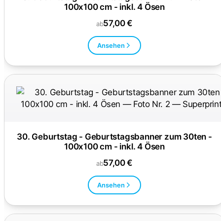
100x100 cm - inkl. 4 Ösen
57,00 €
ab
Ansehen
30. Geburtstag - Geburtstagsbanner zum 30ten -
100x100 cm - inkl. 4 Ösen
57,00 €
ab
Ansehen