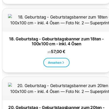
18. Geburtstag - Geburtstagsbanner zum 18ten -
100x100 cm - inkl. 4 Ösen
57,00 €
ab
Ansehen
20. Geburtstag - Geburtstagsbanner zum 20ten -