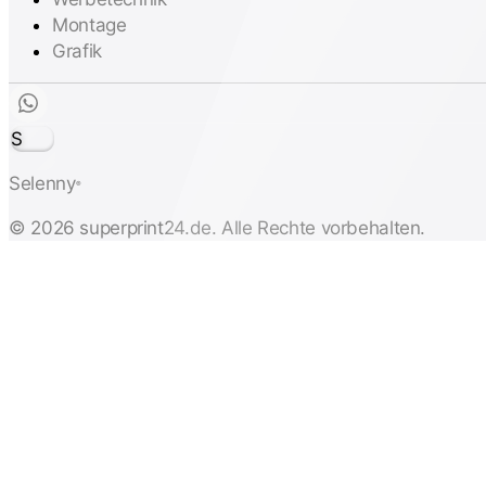
Montage
Grafik
S
Selenny
®
© 2026 superprint24.de. Alle Rechte vorbehalten.