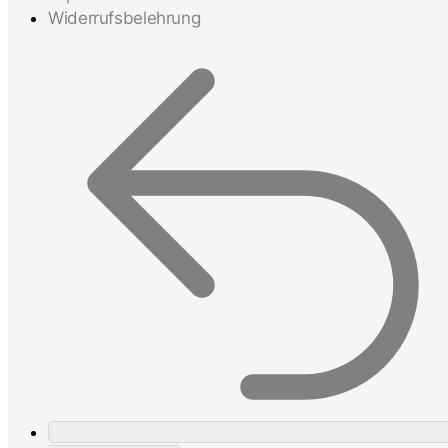
Widerrufsbelehrung