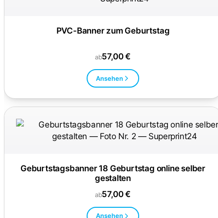
PVC-Banner zum Geburtstag
57,00 €
ab
Ansehen
Geburtstagsbanner 18 Geburtstag online selber
gestalten
57,00 €
ab
Ansehen