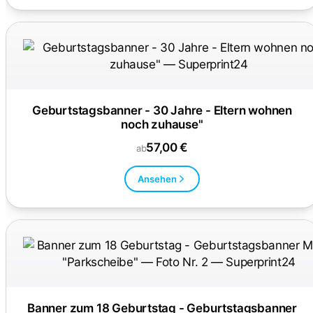
Geburtstagsbanner - 30 Jahre - Eltern wohnen
noch zuhause"
57,00 €
ab
Ansehen
Banner zum 18 Geburtstag - Geburtstagsbanner