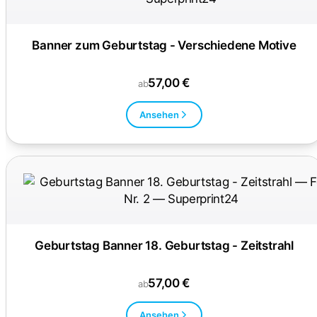
Banner zum Geburtstag - Verschiedene Motive
57,00 €
ab
Ansehen
Geburtstag Banner 18. Geburtstag - Zeitstrahl
57,00 €
ab
Ansehen