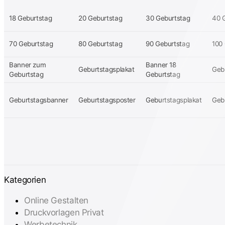
18 Geburtstag
20 Geburtstag
30 Geburtstag
40 
70 Geburtstag
80 Geburtstag
90 Geburtstag
100
Banner zum
Banner 18
Geburtstagsplakat
Geb
Geburtstag
Geburtstag
Geburtstagsbanner
Geburtstagsposter
Geburtstagsplakat
Geb
Kategorien
Online Gestalten
Druckvorlagen Privat
Werbetechnik