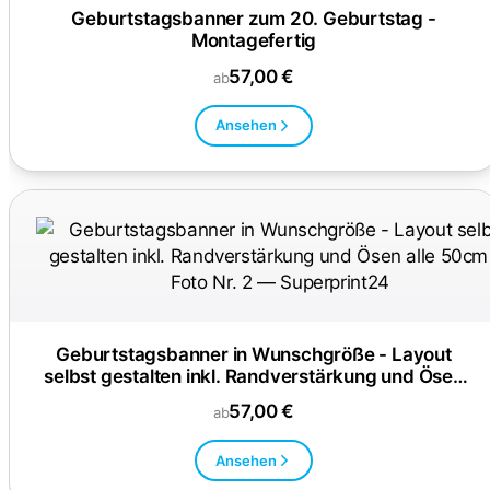
Geburtstagsbanner zum 20. Geburtstag -
Montagefertig
57,00 €
ab
Ansehen
Geburtstagsbanner in Wunschgröße - Layout
selbst gestalten inkl. Randverstärkung und Ösen
alle 50cm
57,00 €
ab
Ansehen