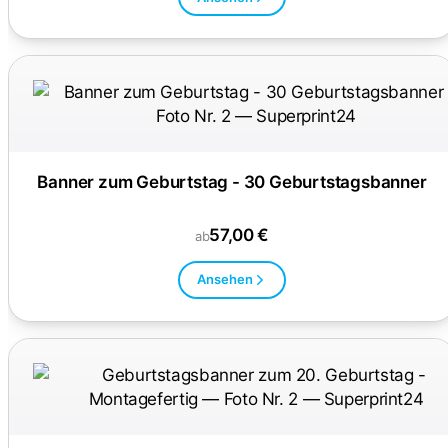
Banner zum Geburtstag - 30 Geburtstagsbanner
57,00 €
ab
Ansehen