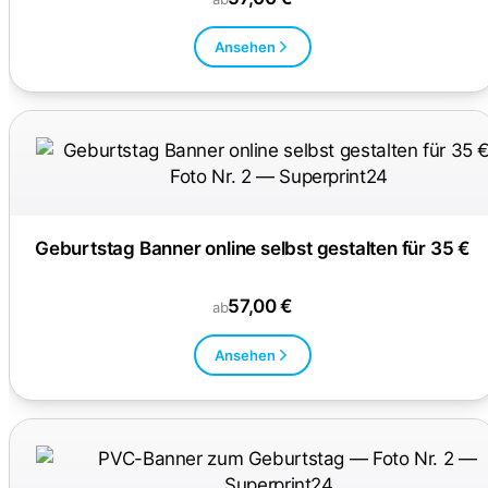
Ansehen
Geburtstag Banner online selbst gestalten für 35 €
57,00 €
ab
Ansehen