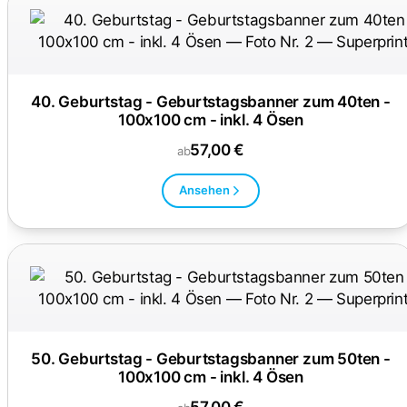
40. Geburtstag - Geburtstagsbanner zum 40ten -
100x100 cm - inkl. 4 Ösen
57,00 €
ab
Ansehen
50. Geburtstag - Geburtstagsbanner zum 50ten -
100x100 cm - inkl. 4 Ösen
57,00 €