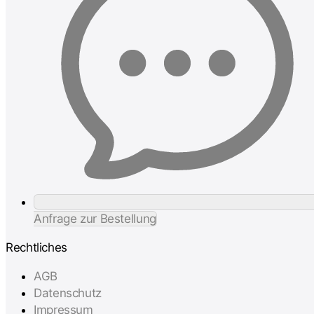
Anfrage zur Bestellung
Rechtliches
AGB
Datenschutz
Impressum