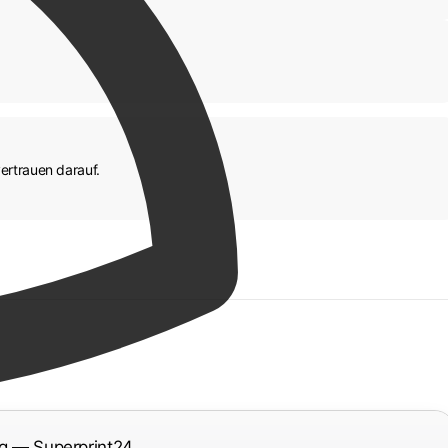
ertrauen darauf.