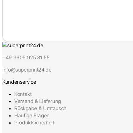
+49 9605 925 81 55
info@superprint24.de
Kundenservice
Kontakt
Versand & Lieferung
Rückgabe & Umtausch
Häufige Fragen
Produktsicherheit