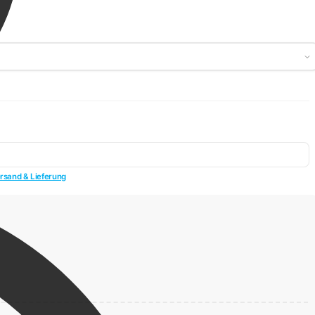
rsand & Lieferung