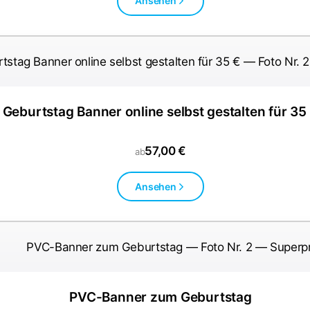
Ansehen
Geburtstag Banner online selbst gestalten für 35
57,00 €
ab
Ansehen
PVC-Banner zum Geburtstag