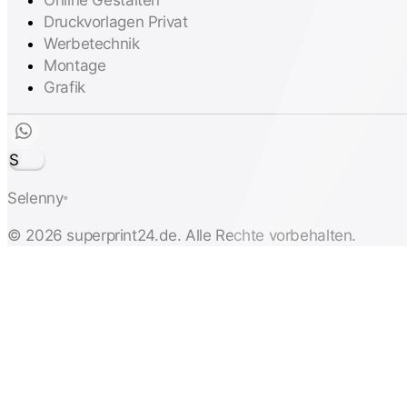
Druckvorlagen Privat
Werbetechnik
Montage
Grafik
S
Selenny
®
© 2026 superprint24.de. Alle Rechte vorbehalten.