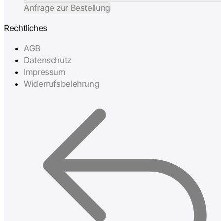
Anfrage zur Bestellung
Rechtliches
AGB
Datenschutz
Impressum
Widerrufsbelehrung