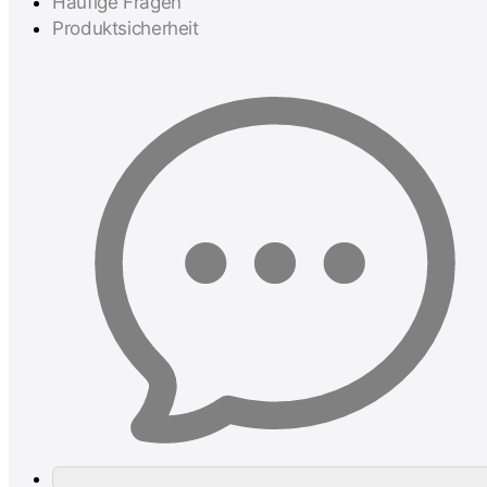
Häufige Fragen
Produktsicherheit