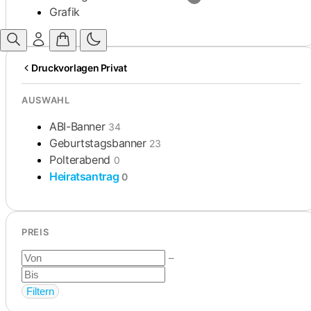
Grafik
Druckvorlagen Privat
AUSWAHL
ABI-Banner
34
Geburtstagsbanner
23
Polterabend
0
Heiratsantrag
0
PREIS
–
Filtern