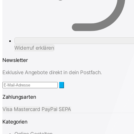
Widerruf erklären
Newsletter
Exklusive Angebote direkt in dein Postfach.
Zahlungsarten
Visa
Mastercard
PayPal
SEPA
Kategorien
Online Gestalten