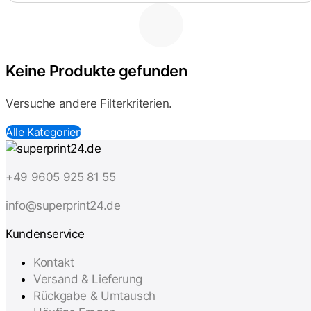
Keine Produkte gefunden
Versuche andere Filterkriterien.
Alle Kategorien
+49 9605 925 81 55
info@superprint24.de
Kundenservice
Kontakt
Versand & Lieferung
Rückgabe & Umtausch