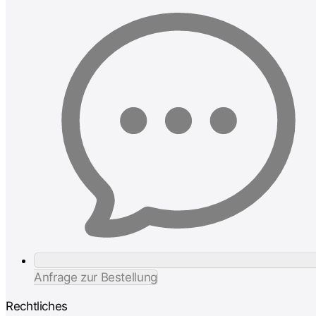
Anfrage zur Bestellung
Rechtliches