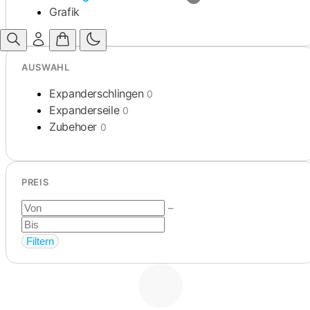
Grafik
AUSWAHL
Expanderschlingen
0
Expanderseile
0
Zubehoer
0
PREIS
–
Filtern