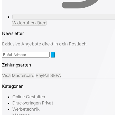
Widerruf erklären
Newsletter
Exklusive Angebote direkt in dein Postfach.
Zahlungsarten
Visa
Mastercard
PayPal
SEPA
Kategorien
Online Gestalten
Druckvorlagen Privat
Werbetechnik