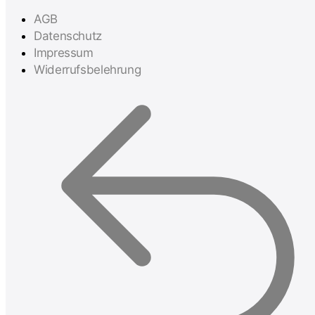
AGB
Datenschutz
Impressum
Widerrufsbelehrung