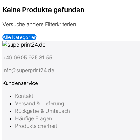
Keine Produkte gefunden
Versuche andere Filterkriterien.
Alle Kategorien
+49 9605 925 81 55
info@superprint24.de
Kundenservice
Kontakt
Versand & Lieferung
Rückgabe & Umtausch
Häufige Fragen
Produktsicherheit