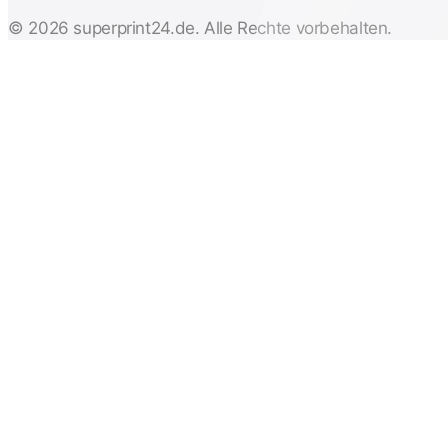
© 2026 superprint24.de. Alle Rechte vorbehalten.