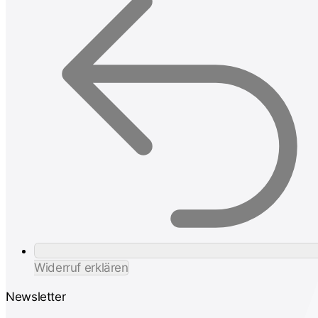
Widerruf erklären
Newsletter