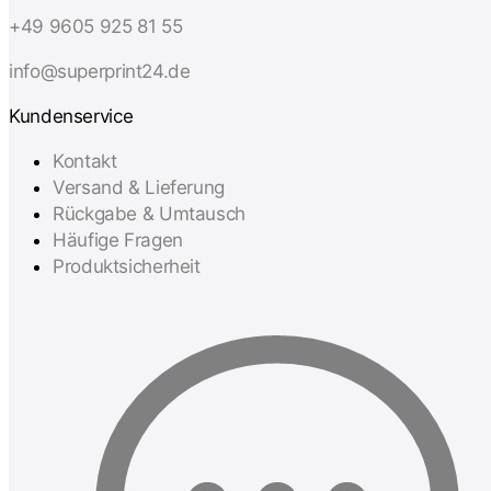
+49 9605 925 81 55
info@superprint24.de
Kundenservice
Kontakt
Versand & Lieferung
Rückgabe & Umtausch
Häufige Fragen
Produktsicherheit