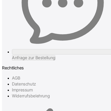
Anfrage zur Bestellung
Rechtliches
AGB
Datenschutz
Impressum
Widerrufsbelehrung