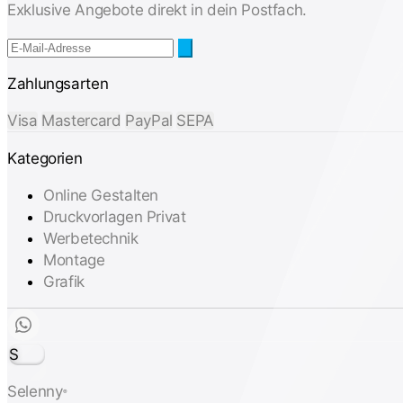
Exklusive Angebote direkt in dein Postfach.
Zahlungsarten
Visa
Mastercard
PayPal
SEPA
Kategorien
Online Gestalten
Druckvorlagen Privat
Werbetechnik
Montage
Grafik
S
Selenny
®