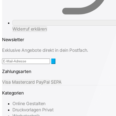
Widerruf erklären
Newsletter
Exklusive Angebote direkt in dein Postfach.
Zahlungsarten
Visa
Mastercard
PayPal
SEPA
Kategorien
Online Gestalten
Druckvorlagen Privat
Werbetechnik