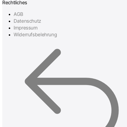
Rechtliches
AGB
Datenschutz
Impressum
Widerrufsbelehrung