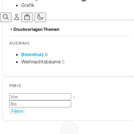
Grafik
Druckvorlagen Themen
AUSWAHL
Brennholz
0
Weihnachtsbäume
0
PREIS
–
Filtern