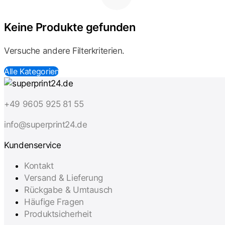
Keine Produkte gefunden
Versuche andere Filterkriterien.
Alle Kategorien
+49 9605 925 81 55
info@superprint24.de
Kundenservice
Kontakt
Versand & Lieferung
Rückgabe & Umtausch
Häufige Fragen
Produktsicherheit