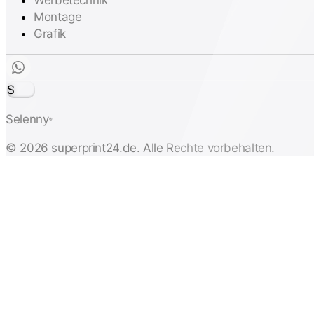
Montage
Grafik
S
Selenny
®
© 2026 superprint24.de. Alle Rechte vorbehalten.