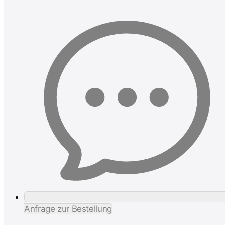
Anfrage zur Bestellung