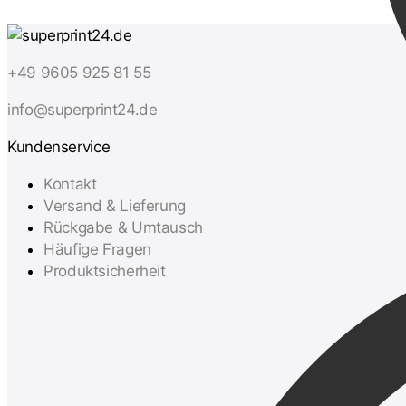
+49 9605 925 81 55
info@superprint24.de
Kundenservice
Kontakt
Versand & Lieferung
Rückgabe & Umtausch
Häufige Fragen
Produktsicherheit