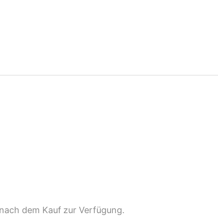
 nach dem Kauf zur Verfügung.