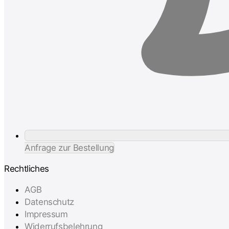
Anfrage zur Bestellung
Rechtliches
AGB
Datenschutz
Impressum
Widerrufsbelehrung