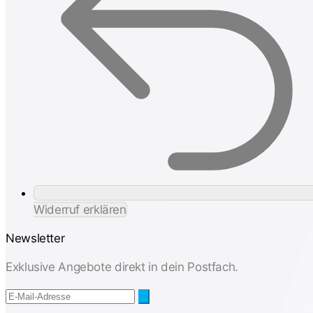
Widerruf erklären
Newsletter
Exklusive Angebote direkt in dein Postfach.