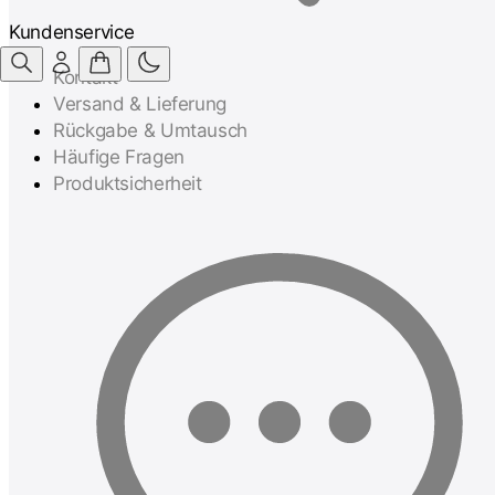
Kundenservice
Kontakt
Versand & Lieferung
Rückgabe & Umtausch
Häufige Fragen
Produktsicherheit