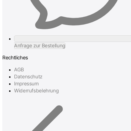
Anfrage zur Bestellung
Rechtliches
AGB
Datenschutz
Impressum
Widerrufsbelehrung