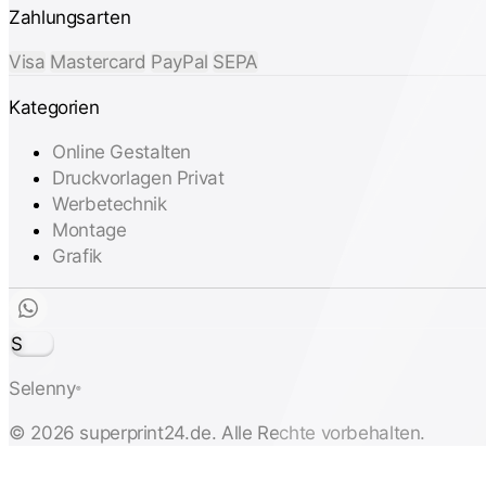
Zahlungsarten
Visa
Mastercard
PayPal
SEPA
Kategorien
Online Gestalten
Druckvorlagen Privat
Werbetechnik
Montage
Grafik
S
Selenny
®
© 2026 superprint24.de. Alle Rechte vorbehalten.