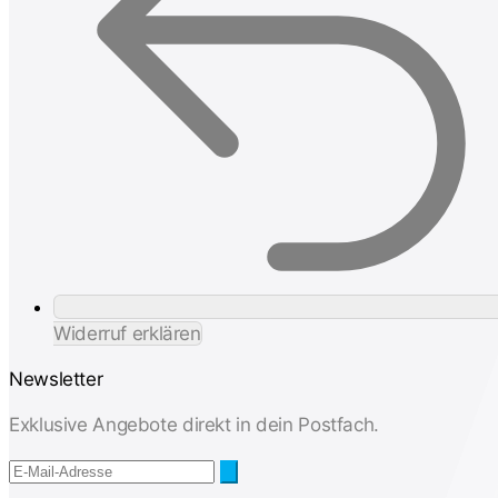
Widerruf erklären
Newsletter
Exklusive Angebote direkt in dein Postfach.