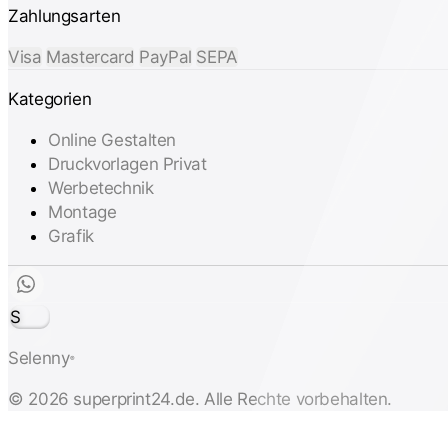
Zahlungsarten
Visa
Mastercard
PayPal
SEPA
Kategorien
Online Gestalten
Druckvorlagen Privat
Werbetechnik
Montage
Grafik
S
Selenny
®
© 2026 superprint24.de. Alle Rechte vorbehalten.