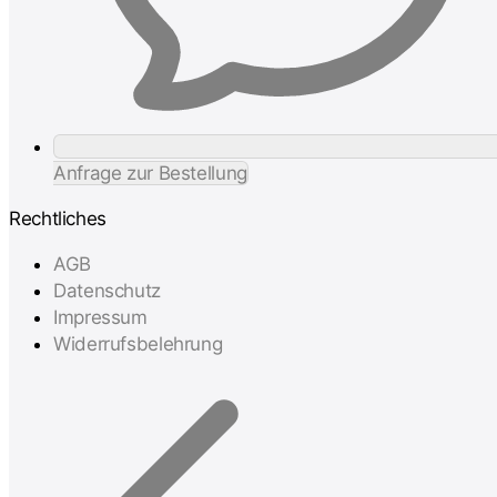
Anfrage zur Bestellung
Rechtliches
AGB
Datenschutz
Impressum
Widerrufsbelehrung