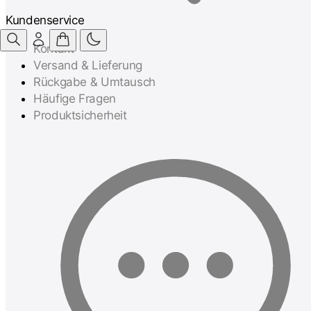
Kundenservice
Kontakt
Versand & Lieferung
Rückgabe & Umtausch
Häufige Fragen
Produktsicherheit