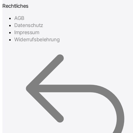
Rechtliches
AGB
Datenschutz
Impressum
Widerrufsbelehrung