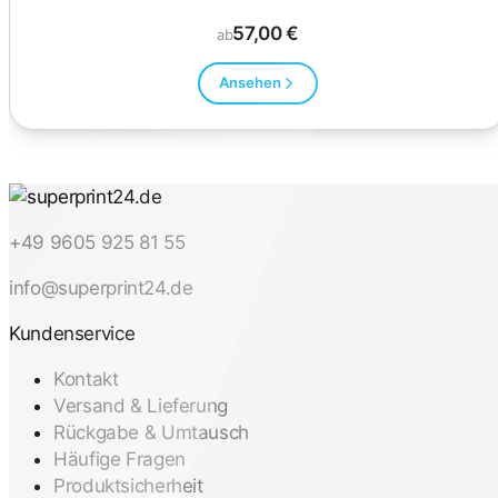
57,00 €
ab
Ansehen
+49 9605 925 81 55
info@superprint24.de
Kundenservice
Kontakt
Versand & Lieferung
Rückgabe & Umtausch
Häufige Fragen
Produktsicherheit