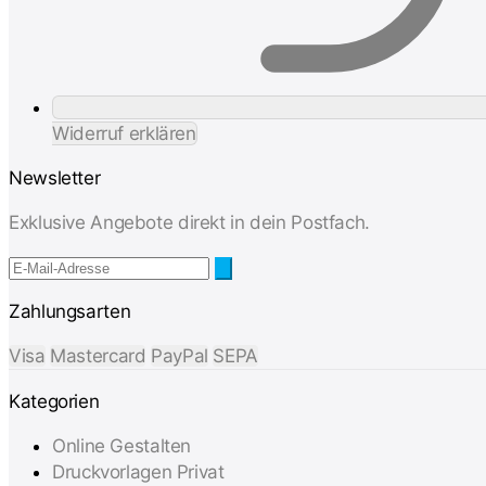
Widerruf erklären
Newsletter
Exklusive Angebote direkt in dein Postfach.
Zahlungsarten
Visa
Mastercard
PayPal
SEPA
Kategorien
Online Gestalten
Druckvorlagen Privat