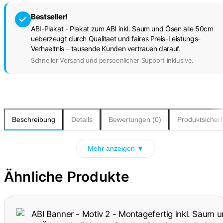
Bestseller!
ABI-Plakat - Plakat zum ABI inkl. Saum und Ösen alle 50cm
ueberzeugt durch Qualitaet und faires Preis-Leistungs-
Verhaeltnis – tausende Kunden vertrauen darauf.
Schneller Versand und persoenlicher Support inklusive.
Beschreibung
Details
Bewertungen (0)
Produktsicherh
Mehr anzeigen ▼
Ähnliche Produkte