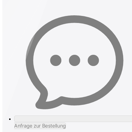
Anfrage zur Bestellung