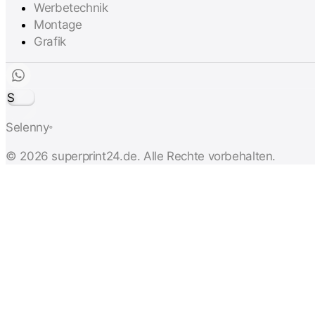
Werbetechnik
Montage
Grafik
S
Selenny
®
© 2026 superprint24.de. Alle Rechte vorbehalten.