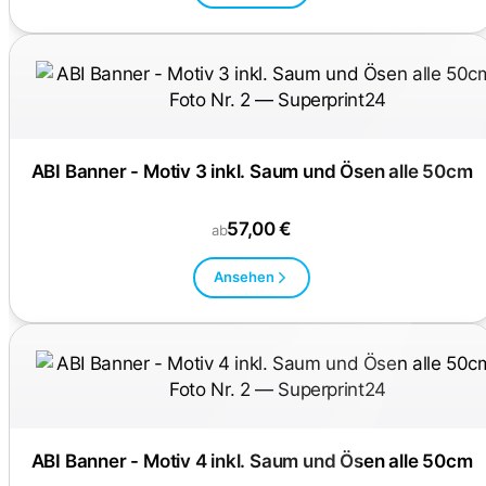
ABI Banner - Motiv 3 inkl. Saum und Ösen alle 50cm
57,00 €
ab
Ansehen
ABI Banner - Motiv 4 inkl. Saum und Ösen alle 50cm